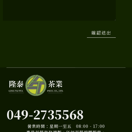
確認送出
049-2735568
營業時間：星期一至五 08:00 - 17:00
專營茶葉批發調製，任何茶葉相關服務，