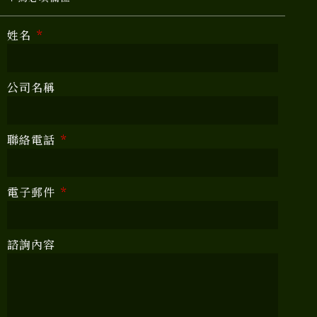
姓名
公司名稱
聯絡電話
電子郵件
諮詢內容