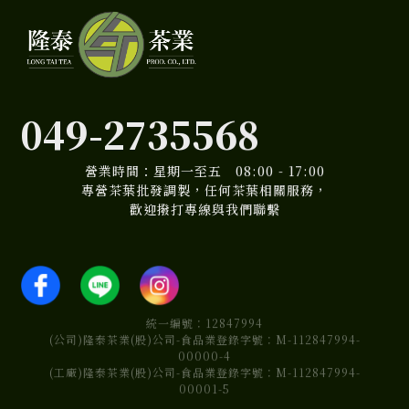
049-2735568
營業時間：星期一至五 08:00 - 17:00
專營茶葉批發調製，任何茶葉相關服務，
歡迎撥打專線與我們聯繫
統一編號：12847994
(公司)隆泰茶業(股)公司-食品業登錄字號：M-112847994-
00000-4
(工廠)隆泰茶業(股)公司-食品業登錄字號：M-112847994-
00001-5