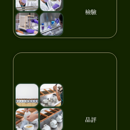
檢驗
品評